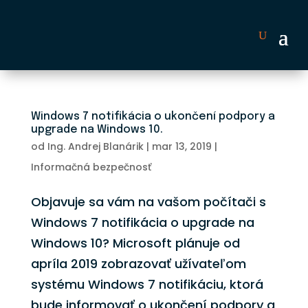
Windows 7 notifikácia o ukončení podpory a
upgrade na Windows 10.
od
Ing. Andrej Blanárik
|
mar 13, 2019
|
Informačná bezpečnosť
Objavuje sa vám na vašom počítači s
Windows 7 notifikácia o upgrade na
Windows 10? Microsoft plánuje od
apríla 2019 zobrazovať užívateľom
systému Windows 7 notifikáciu, ktorá
bude informovať o ukončení podpory a