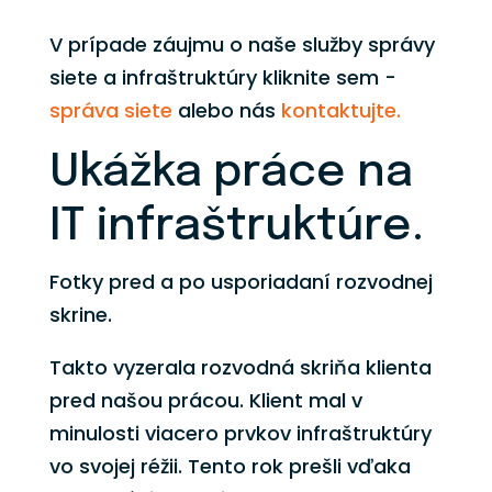
V prípade záujmu o naše služby správy
siete a infraštruktúry kliknite sem -
správa siete
alebo nás
kontaktujte.
Ukážka práce na
IT infraštruktúre.
Fotky pred a po usporiadaní rozvodnej
skrine.
Takto vyzerala rozvodná skriňa klienta
pred našou prácou. Klient mal v
minulosti viacero prvkov infraštruktúry
vo svojej réžii. Tento rok prešli vďaka